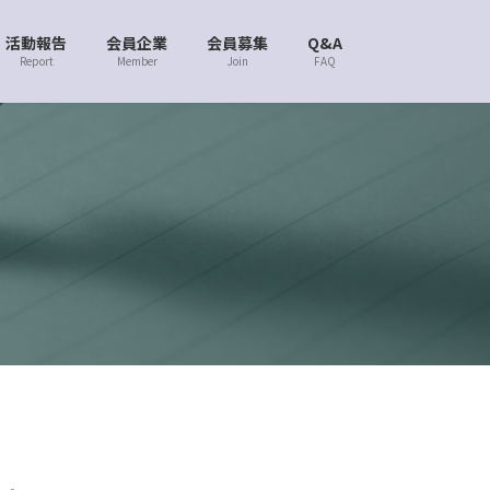
活動報告
会員企業
会員募集
Q&A
Report
Member
Join
FAQ