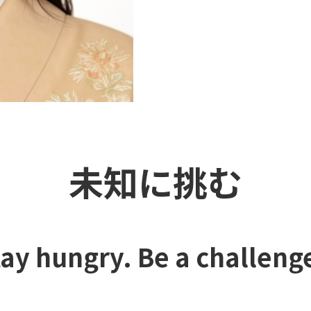
未知に挑む
ay hungry. Be a challeng