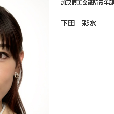
加茂商工会議所青年
下田 彩水