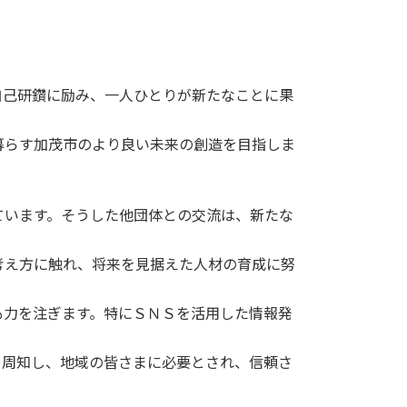
己研鑽に励み、一人ひとりが新たなことに果
暮らす加茂市のより良い未来の創造を目指しま
います。そうした他団体との交流は、新たな
考え方に触れ、将来を見据えた人材の育成に努
力を注ぎます。特にＳＮＳを活用した情報発
周知し、地域の皆さまに必要とされ、信頼さ