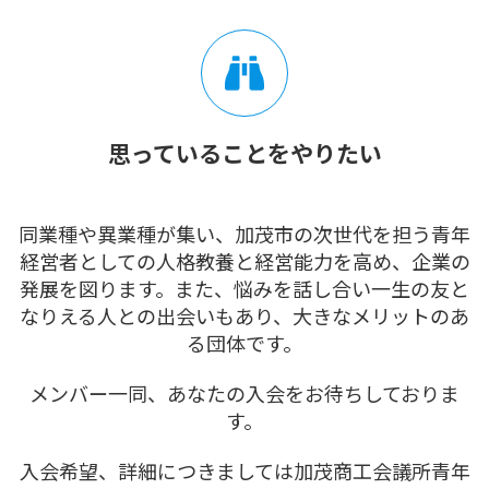
思っていることをやりたい
同業種や異業種が集い、加茂市の次世代を担う青年
経営者としての人格教養と経営能力を高め、企業の
発展を図ります。また、悩みを話し合い一生の友と
なりえる人との出会いもあり、大きなメリットのあ
る団体です。
メンバー一同、あなたの入会をお待ちしておりま
す。
入会希望、詳細につきましては加茂商工会議所青年