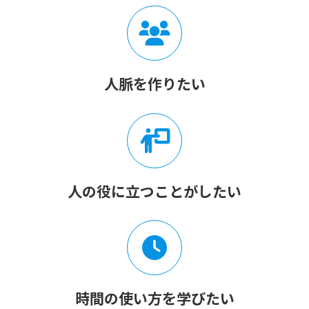
人脈を作りたい
人の役に立つことがしたい
時間の使い方を学びたい