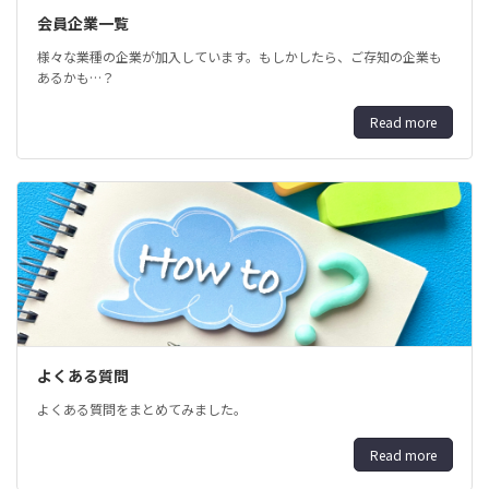
会員企業一覧
様々な業種の企業が加入しています。もしかしたら、ご存知の企業も
あるかも…？
Read more
よくある質問
よくある質問をまとめてみました。
Read more