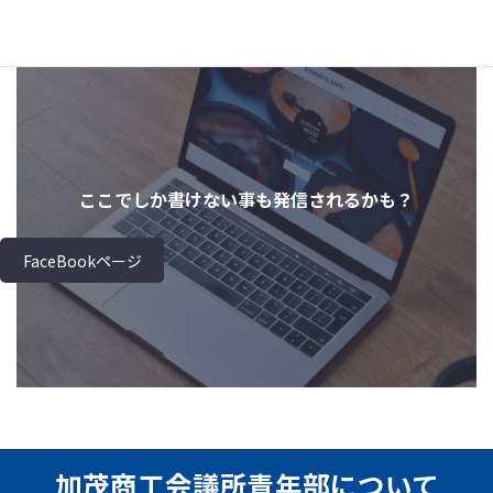
ここでしか書けない事も発信されるかも？
FaceBookページ
加茂商工会議所青年部について