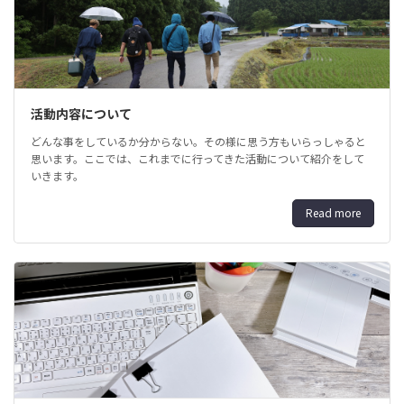
活動内容について
どんな事をしているか分からない。その様に思う方もいらっしゃると
思います。ここでは、これまでに行ってきた活動について紹介をして
いきます。
Read more